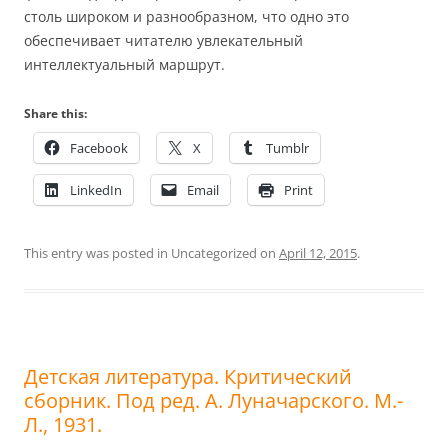
столь широком и разнообразном, что одно это
обеспечивает читателю увлекательный
интеллектуальный маршрут.
Share this:
Facebook
X
Tumblr
LinkedIn
Email
Print
This entry was posted in Uncategorized on
April 12, 2015
.
Детская литература. Критический
сборник. Под ред. А. Луначарского. М.-
Л., 1931.