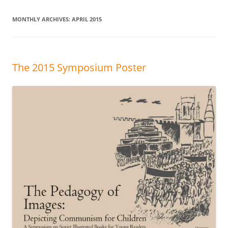
MONTHLY ARCHIVES:
APRIL 2015
The 2015 Symposium Poster