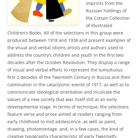
imprints from the
Russian holdings of
the Cotsen Collection
of Illustrated
Children’s Books. All of the selections in this group were
produced between 1918 and 1938 and present examples of
the visual and verbal idioms artists and authors used to
address the country’s children and youth in the first two
decades after the October Revolution. They display a range
of visual and verbal efforts to represent the tumultuous
first 2 decades of the Twentieth Century in Russia and their
culmination in the cataclysmic events of 1917, as well as to
communicate ideological orientation and inculcate the
values of a new society that was itself still at an early
developmental stage. In terms of technique, the selections
feature verse and prose aimed at readers ranging from
early childhood to mid adolescence, as well as paint,
drawing, photomontage, and, in a few cases, the kind of
creative typography characteristic of early Twentieth-