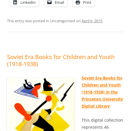
LinkedIn
Email
Print
This entry was posted in Uncategorized on
April 6, 2015
.
Soviet Era Books for Children and Youth
(1918-1938)
Soviet Era Books for
Children and Youth
(1918-1938) in the
Princeton University
Digital Library
This digital collection
represents 46