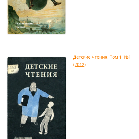
Детские чтения, Том 1, №1
(2012)