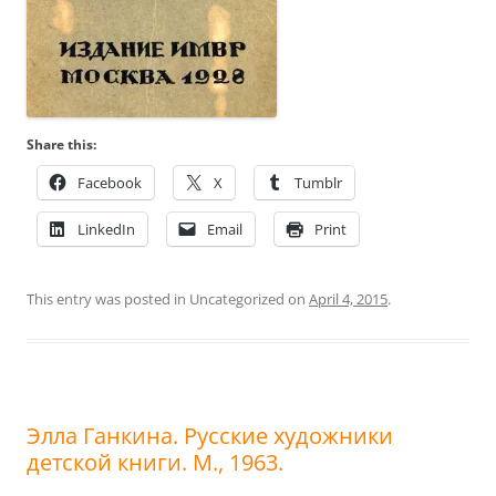
Share this:
Facebook
X
Tumblr
LinkedIn
Email
Print
This entry was posted in Uncategorized on
April 4, 2015
.
Элла Ганкина. Русские художники
детской книги. М., 1963.