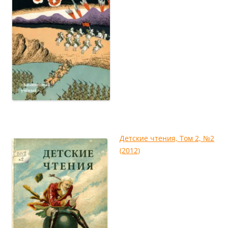
Детские чтения, Том 2, №2
(2012)