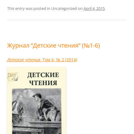
This entry was posted in Uncategorized on
April 4, 2015
.
Журнал “Детские чтения” (№1-6)
Детcкие чтения
, Том 6, № 2 (2014)